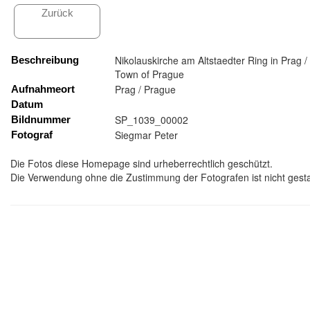
Zurück
Nikolauskirche am Altstaedter Ring in Prag /
Beschreibung
Town of Prague
Prag / Prague
Aufnahmeort
Datum
SP_1039_00002
Bildnummer
Siegmar Peter
Fotograf
Die Fotos diese Homepage sind urheberrechtlich geschützt.
Die Verwendung ohne die Zustimmung der Fotografen ist nicht gesta