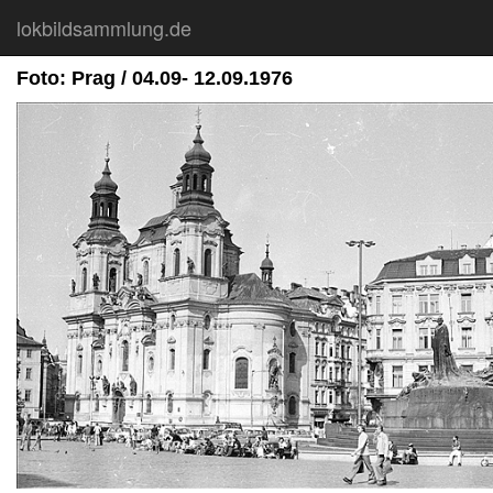
lokbildsammlung.de
Foto: Prag / 04.09- 12.09.1976