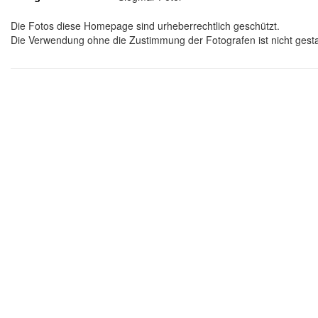
Die Fotos diese Homepage sind urheberrechtlich geschützt.
Die Verwendung ohne die Zustimmung der Fotografen ist nicht gesta